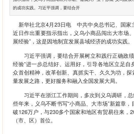
的成功实践。习近平强调，要结合开
新华社北京4月23日电 中共中央总书记、国家
近日作出重要指示指出，义乌小商品闯出大市场、
展经验”，这是因地制宜发展县域经济的成功实践。
习近平强调，要结合开展树立和践行正确政绩观
经验”进一步总结好、运用好，引导各地区立足自
众首创精神，改革创新、真抓实干、久久为功，探
量发展之路，更好服务和融入全国发展大局。
习近平在浙江工作期间，多次到义乌调研，总结
些年来，义乌不断书写“小商品、大市场”新篇章，
破126万户，与230多个国家和地区有贸易往来，
（市、区）首位。